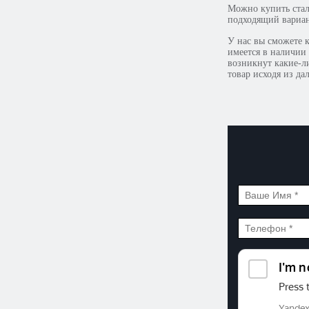
Можно купить стал
подходящий вариан
У нас вы сможете к
имеется в наличии
возникнут какие-ли
товар исходя из д