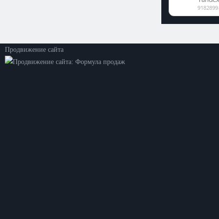
©2026. ООО «Прогресс»
Все права защищены
Политика конфиденциальности
Продвижение сайта