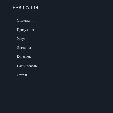
НАВИГАЦИЯ
О компании
Продукция
Услуги
Доставка
Контакты
Наши работы
Статьи