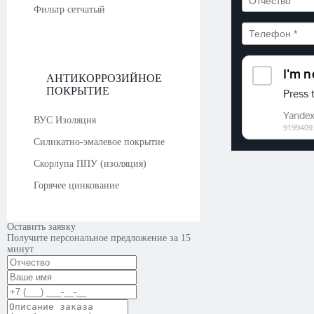
Фильтр сетчатый
АНТИКОРРОЗИЙНОЕ
ПОКРЫТИЕ
ВУС Изоляция
Силикатно-эмалевое покрытие
Скорлупа ППУ (изоляция)
Горячее цинкование
Оставить заявку
Получите персональное предложение за 15
минут