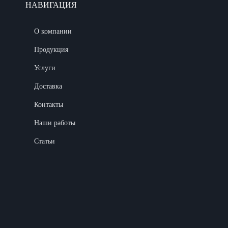
НАВИГАЦИЯ
О компании
Продукция
Услуги
Доставка
Контакты
Наши работы
Статьи