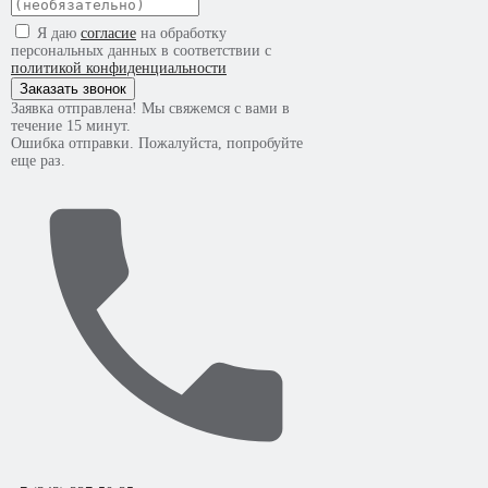
Я даю
согласие
на обработку
персональных данных в соответствии с
политикой конфиденциальности
Заказать звонок
Заявка отправлена! Мы свяжемся с вами в
течение 15 минут.
Ошибка отправки. Пожалуйста, попробуйте
еще раз.