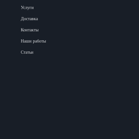
Услуги
Доставка
Контакты
Наши работы
Статьи