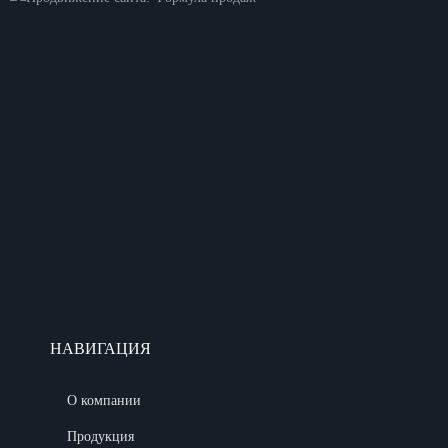
НАВИГАЦИЯ
О компании
Продукция