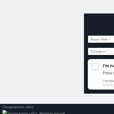
©2026. ООО «Прогресс»
Все права защищены
Политика конфиденциальности
Продвижение сайта