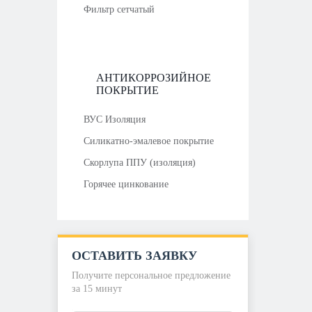
Фильтр сетчатый
АНТИКОРРОЗИЙНОЕ
ПОКРЫТИЕ
ВУС Изоляция
Силикатно-эмалевое покрытие
Скорлупа ППУ (изоляция)
Горячее цинкование
ОСТАВИТЬ ЗАЯВКУ
Получите персональное предложение
за 15 минут