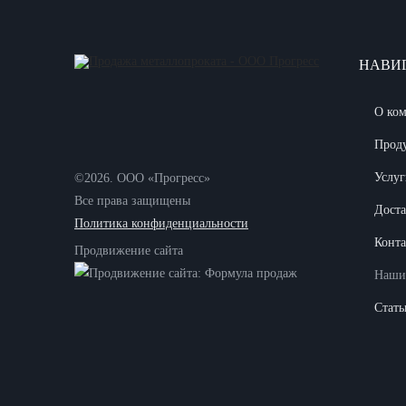
НАВИ
О ко
Прод
Услуг
©2026. ООО «Прогресс»
Все права защищены
Доста
Политика конфиденциальности
Конт
Продвижение сайта
Наши
Стать