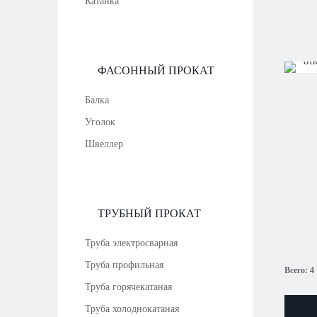
Катанка
ФАСОННЫЙ ПРОКАТ
Балка
Уголок
Швеллер
ТРУБНЫЙ ПРОКАТ
Труба электросварная
Труба профильная
Всего: 4
Труба горячекатаная
Труба холоднокатаная