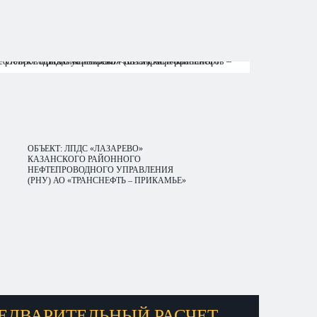
ОБЪЕКТ: ЛПДС «ЛАЗАРЕВО»
КАЗАНСКОГО РАЙОННОГО
НЕФТЕПРОВОДНОГО УПРАВЛЕНИЯ
(РНУ) АО «ТРАНСНЕФТЬ – ПРИКАМЬЕ»
ЕДВАРИТЕЛЬНЫЙ РАСЧЕТ