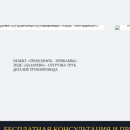
ОБЪЕКТ: «ТРАНСНЕФТЬ – ПРИКАМЬЕ»
ЛПДС «ЛАЗАРЕВО» - ОТГРУЗКА ТРУБ,
ДЕТАЛЕЙ ТРУБОПРОВОДА
БЕСПЛАТНАЯ КОНСУЛЬТАЦИЯ И ПР