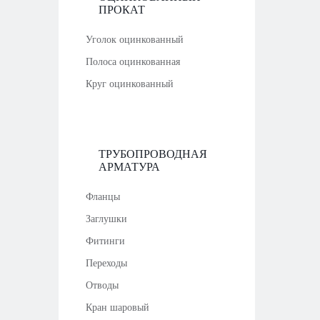
ПРОКАТ
Уголок оцинкованный
Полоса оцинкованная
Круг оцинкованный
ТРУБОПРОВОДНАЯ
АРМАТУРА
Фланцы
Заглушки
Фитинги
Переходы
Отводы
Кран шаровый