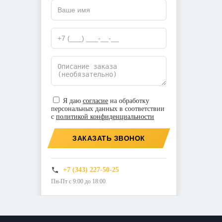
Я даю
согласие
на обработку
персональных данных в соответствии
с
политикой конфиденциальности
ЗАКАЗАТЬ ЗВОНОК
+7 (343) 227-50-25
Пн-Пт с 9:00 до 18:00