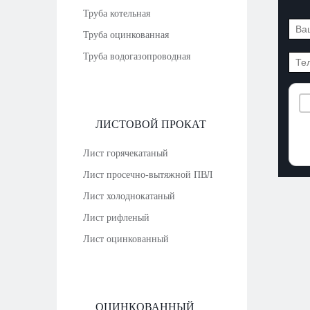
Труба котельная
Труба оцинкованная
Труба водогазопроводная
ЛИСТОВОЙ ПРОКАТ
Лист горячекатаный
Лист просечно-вытяжной ПВЛ
Лист холоднокатаный
Лист рифленый
Лист оцинкованный
ОЦИНКОВАННЫЙ